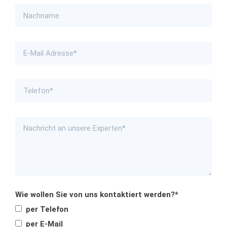
Wie wollen Sie von uns kontaktiert werden?*
per Telefon
per E-Mail