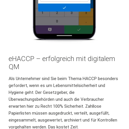
eHACCP – erfolgreich mit digitalem
QM
Als Unternehmer sind Sie beim Thema HACCP besonders
gefordert,
wenn es um Lebensmittelsicherheit und
Hygiene geht
. Der Gesetzgeber, die
Überwachungsbehörden und auch die Verbraucher
erwarten hier
zu Recht
100% Sicherheit. Zahllose
Papierlisten müssen ausgedruckt, verteilt, ausgefüllt,
eingesammelt, ausgewertet, archiviert und für Kontrollen
vorgehalten werden. Das kostet Zeit.