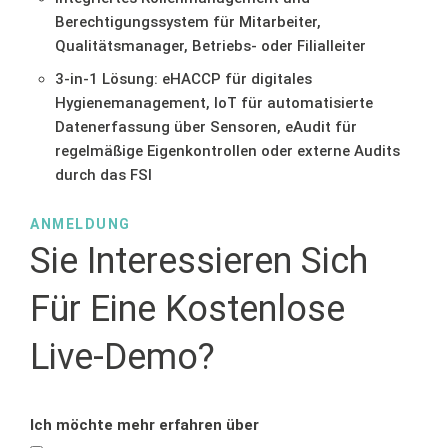
Berechtigungssystem für Mitarbeiter,
Qualitätsmanager, Betriebs- oder Filialleiter
3-in-1 Lösung: eHACCP für digitales
Hygienemanagement, IoT für automatisierte
Datenerfassung über Sensoren, eAudit für
regelmäßige Eigenkontrollen oder externe Audits
durch das FSI
ANMELDUNG
Sie Interessieren Sich
Für Eine Kostenlose
Live-Demo?
Ich möchte mehr erfahren über