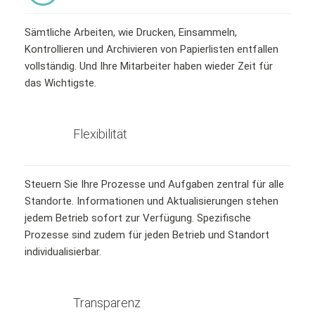
Sämtliche Arbeiten, wie Drucken, Einsammeln,
Kontrollieren und Archivieren von Papierlisten entfallen
vollständig. Und Ihre Mitarbeiter haben wieder Zeit für
das Wichtigste.
Flexibilität
Steuern Sie Ihre Prozesse und Aufgaben zentral für alle
Standorte. Informationen und Aktualisierungen stehen
jedem Betrieb sofort zur Verfügung. Spezifische
Prozesse sind zudem für jeden Betrieb und Standort
individualisierbar.
Transparenz