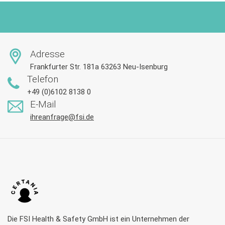
Adresse
Frankfurter Str. 181a 63263 Neu-Isenburg
Telefon
+49 (0)6102 8138 0
E-Mail
ihreanfrage@fsi.de
Die FSI Health & Safety GmbH ist ein Unternehmen der