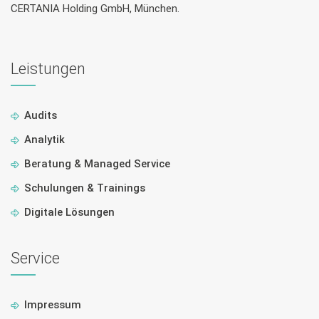
CERTANIA Holding GmbH, München.
Leistungen
Audits
Analytik
Beratung & Managed Service
Schulungen & Trainings
Digitale Lösungen
Service
Impressum