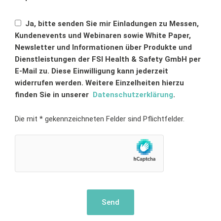
Ja, bitte senden Sie mir Einladungen zu Messen,
Kundenevents und Webinaren sowie White Paper,
Newsletter und Informationen über Produkte und
Dienstleistungen der FSI Health & Safety GmbH per
E-Mail zu. Diese Einwilligung kann jederzeit
widerrufen werden. Weitere Einzelheiten hierzu
finden Sie in unserer
Datenschutzerklärung
.
Die mit * gekennzeichneten Felder sind Pflichtfelder.