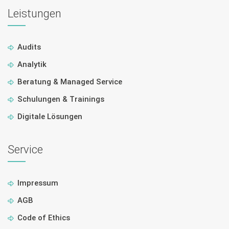
Leistungen
Audits
Analytik
Beratung & Managed Service
Schulungen & Trainings
Digitale Lösungen
Service
Impressum
AGB
Code of Ethics