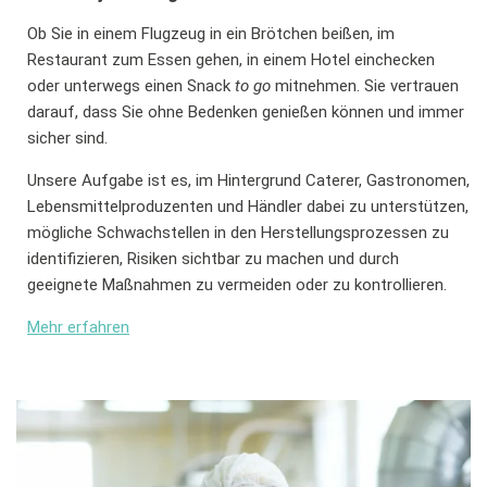
Ob Sie in einem Flugzeug in ein Brötchen beißen, im
Restaurant zum Essen gehen, in einem Hotel einchecken
oder unterwegs einen Snack
to go
mitnehmen. Sie vertrauen
darauf, dass Sie ohne Bedenken genießen können und immer
sicher sind.
Unsere Aufgabe ist es, im Hintergrund Caterer, Gastronomen,
Lebensmittelproduzenten und Händler dabei zu unterstützen,
mögliche Schwachstellen in den Herstellungsprozessen zu
identifizieren, Risiken sichtbar zu machen und durch
geeignete Maßnahmen zu vermeiden oder zu kontrollieren.
Mehr erfahren