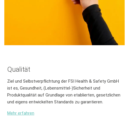
Qualität
Ziel und Selbstverpflichtung der FSI Health & Safety GmbH
ist es, Gesundheit, (Lebensmittel-)Sicherheit und
Produktqualität auf Grundlage von etablierten, gesetzlichen
und eigens entwickelten Standards zu garantieren.
Mehr erfahren