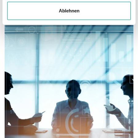
Mehr erfahren
Ablehnen