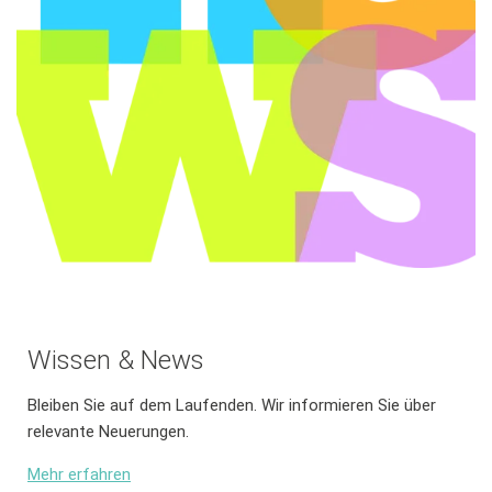
Wissen & News
Bleiben Sie auf dem Laufenden. Wir informieren Sie über
relevante Neuerungen.
Mehr erfahren