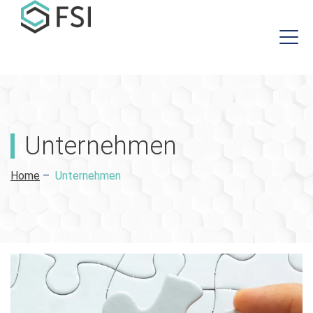
Unternehmen
Home
–
Unternehmen