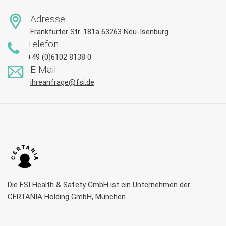
Adresse
Frankfurter Str. 181a 63263 Neu-Isenburg
Telefon
+49 (0)6102 8138 0
E-Mail
ihreanfrage@fsi.de
Die FSI Health & Safety GmbH ist ein Unternehmen der
CERTANIA Holding GmbH, München.