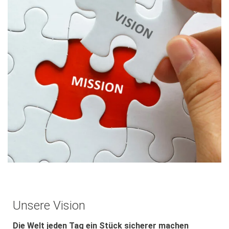
Unsere Vision
Die Welt jeden Tag ein Stück sicherer machen