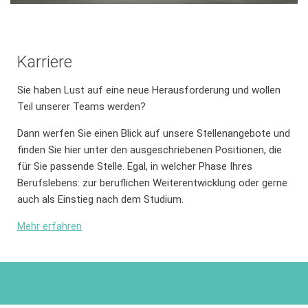
Karriere
Sie haben Lust auf eine neue Herausforderung und wollen
Teil unserer Teams werden?
Dann werfen Sie einen Blick auf unsere Stellenangebote und
finden Sie hier unter den ausgeschriebenen Positionen, die
für Sie passende Stelle. Egal, in welcher Phase Ihres
Berufslebens: zur beruflichen Weiterentwicklung oder gerne
auch als Einstieg nach dem Studium.
Mehr erfahren