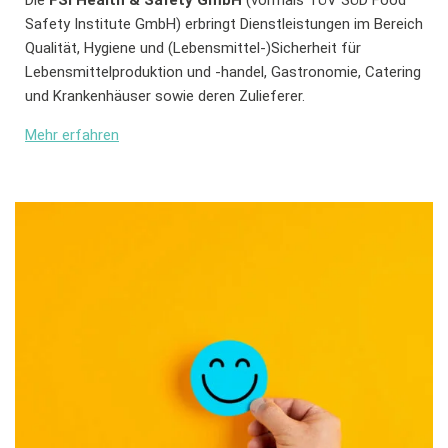
Safety Institute GmbH) erbringt Dienstleistungen im Bereich
Qualität, Hygiene und (Lebensmittel-)Sicherheit für
Lebensmittelproduktion und -handel, Gastronomie, Catering
und Krankenhäuser sowie deren Zulieferer.
Mehr erfahren