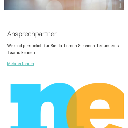
Ansprechpartner
Wir sind persönlich für Sie da. Lernen Sie einen Teil unseres
Teams kennen.
Mehr erfahren