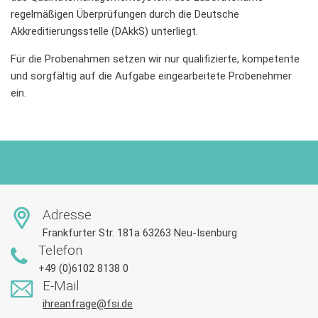
regelmäßigen Überprüfungen durch die Deutsche
Akkreditierungsstelle (
DAkkS
) unterliegt.
Für die Probenahmen setzen wir nur qualifizierte, kompetente
und sorgfältig auf die Aufgabe eingearbeitete Probenehmer
ein.
Adresse
Frankfurter Str. 181a 63263 Neu-Isenburg
Telefon
+49 (0)6102 8138 0
E-Mail
ihreanfrage@fsi.de