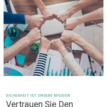
SICHERHEIT IST UNSERE MISSION
Vertrauen Sie Den