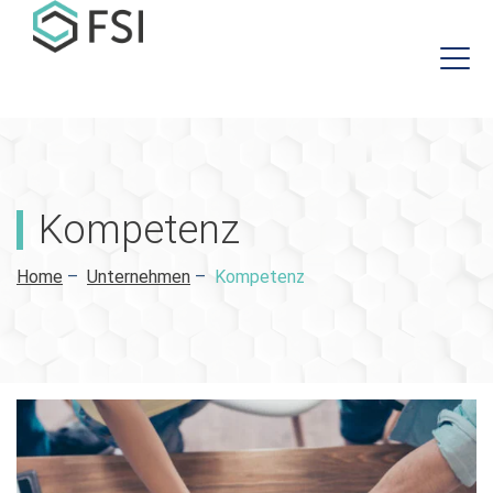
Kompetenz
Home
–
Unternehmen
–
Kompetenz