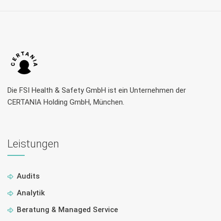
Die FSI Health & Safety GmbH ist ein Unternehmen der
CERTANIA Holding GmbH, München.
Leistungen
Audits
Analytik
Beratung & Managed Service