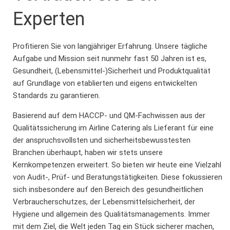
Experten
Profitieren Sie von langjähriger Erfahrung. Unsere tägliche
Aufgabe und Mission seit nunmehr fast 50 Jahren ist es,
Gesundheit, (Lebensmittel-)Sicherheit und Produktqualität
auf Grundlage von etablierten und eigens entwickelten
Standards zu garantieren.
Basierend auf dem HACCP- und QM-Fachwissen aus der
Qualitätssicherung im Airline Catering als Lieferant für eine
der anspruchsvollsten und sicherheitsbewusstesten
Branchen überhaupt, haben wir stets unsere
Kernkompetenzen erweitert. So bieten wir heute eine Vielzahl
von Audit-, Prüf- und Beratungstätigkeiten. Diese fokussieren
sich insbesondere auf den Bereich des gesundheitlichen
Verbraucherschutzes, der Lebensmittelsicherheit, der
Hygiene und allgemein des Qualitätsmanagements. Immer
mit dem Ziel, die Welt jeden Tag ein Stück sicherer machen,