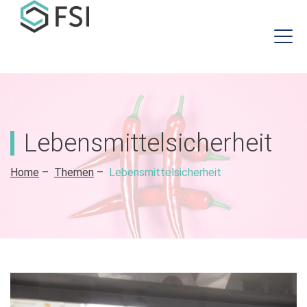
Lebensmittelsicherheit
Home
–
Themen
–
Lebensmittelsicherheit