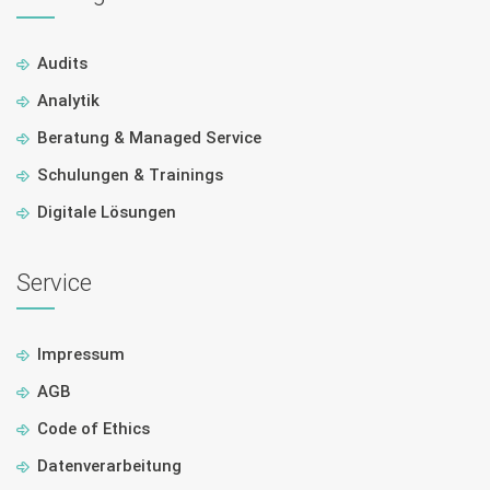
Audits
Analytik
Beratung & Managed Service
Schulungen & Trainings
Digitale Lösungen
Service
Impressum
AGB
Code of Ethics
Datenverarbeitung